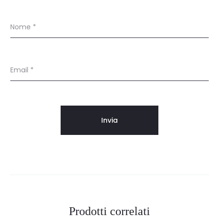
Nome
*
Email
*
Prodotti correlati