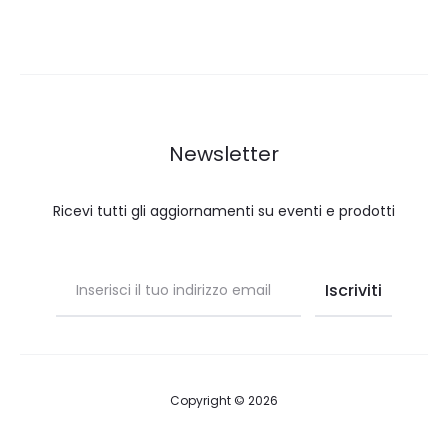
Newsletter
Ricevi tutti gli aggiornamenti su eventi e prodotti
Copyright © 2026