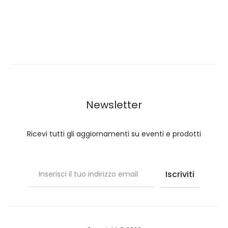
Newsletter
Ricevi tutti gli aggiornamenti su eventi e prodotti