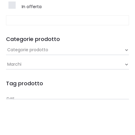
In offerta
Categorie prodotto
Tag prodotto