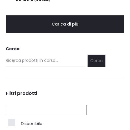
Carica di più
Cerca
Cerca
Filtri prodotti
Disponibile