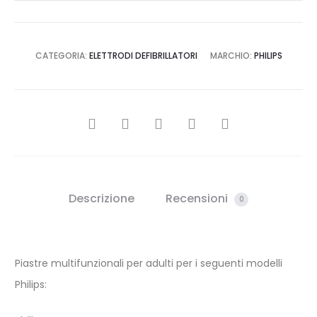
CATEGORIA:
ELETTRODI DEFIBRILLATORI
MARCHIO:
PHILIPS
CONDIVIDI
Descrizione
Recensioni
0
Piastre multifunzionali per adulti per i seguenti modelli
Philips: