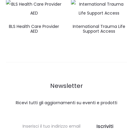
BLS Health Care Provider
International Trauma Life
AED
Support Access
Newsletter
Ricevi tutti gli aggiornamenti su eventi e prodotti