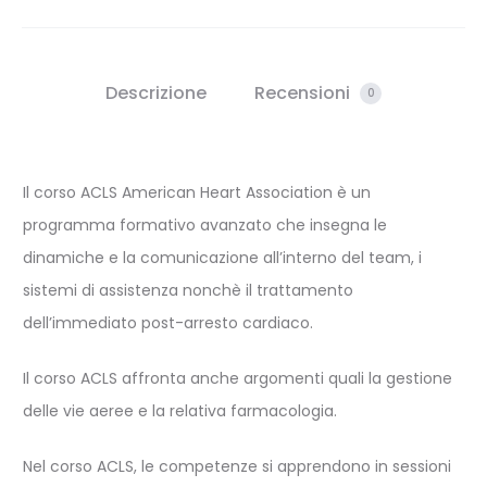
Descrizione
Recensioni
0
Il corso ACLS American Heart Association è un
programma formativo avanzato che insegna le
dinamiche e la comunicazione all’interno del team, i
sistemi di assistenza nonchè il trattamento
dell’immediato post-arresto cardiaco.
Il corso ACLS affronta anche argomenti quali la gestione
delle vie aeree e la relativa farmacologia.
Nel corso ACLS, le competenze si apprendono in sessioni