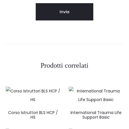
Prodotti correlati
Corso Istruttori BLS HCP /
International Trauma Life
HS
Support Basic