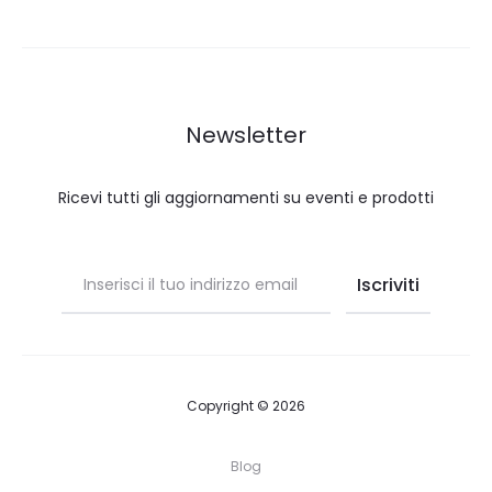
Newsletter
Ricevi tutti gli aggiornamenti su eventi e prodotti
Copyright © 2026
Blog