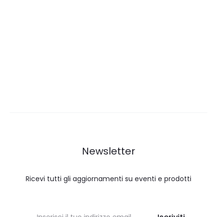
Newsletter
Ricevi tutti gli aggiornamenti su eventi e prodotti