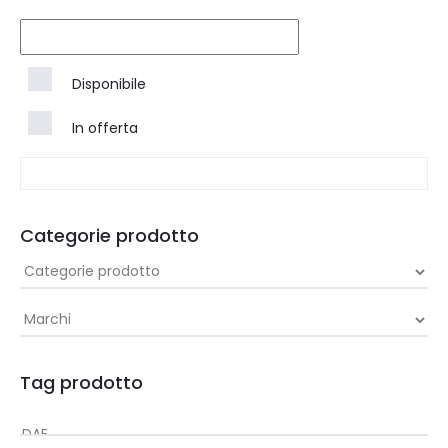
Disponibile
In offerta
Categorie prodotto
Tag prodotto