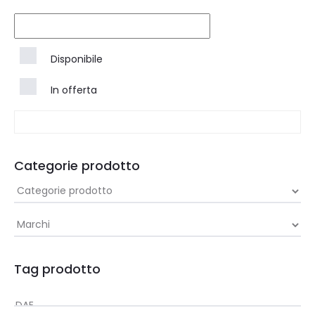
Disponibile
In offerta
Categorie prodotto
Tag prodotto