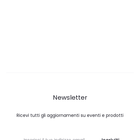
Newsletter
Ricevi tutti gli aggiornamenti su eventi e prodotti