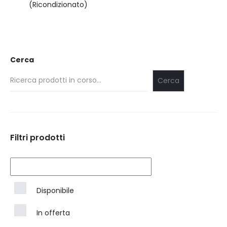
(Ricondizionato)
Cerca
Cerca
Filtri prodotti
Disponibile
In offerta