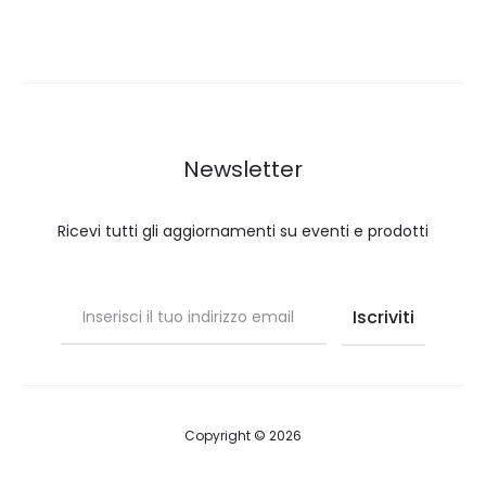
Newsletter
Ricevi tutti gli aggiornamenti su eventi e prodotti
Copyright © 2026