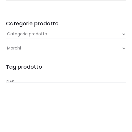
Categorie prodotto
Tag prodotto