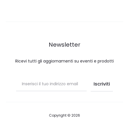
Newsletter
Ricevi tutti gli aggiornamenti su eventi e prodotti
Copyright © 2026