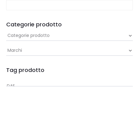
Categorie prodotto
Tag prodotto