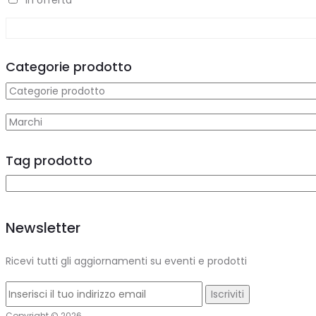
In offerta
Categorie prodotto
Tag prodotto
Newsletter
Ricevi tutti gli aggiornamenti su eventi e prodotti
Copyright © 2026