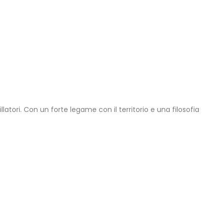
llatori. Con un forte legame con il territorio e una filosofia