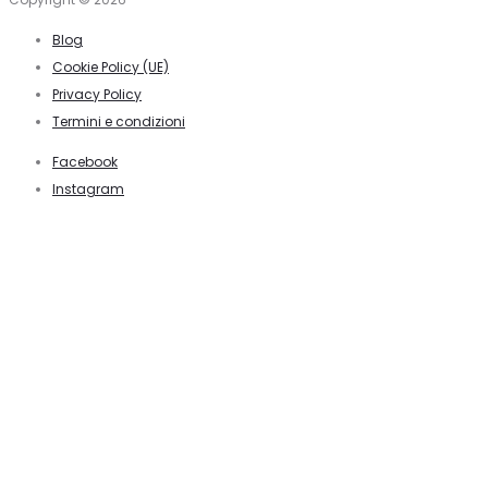
Blog
Cookie Policy (UE)
Privacy Policy
Termini e condizioni
Facebook
Instagram