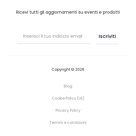
Ricevi tutti gli aggiornamenti su eventi e prodotti
Copyright © 2026
Blog
Cookie Policy (UE)
Privacy Policy
Termini e condizioni