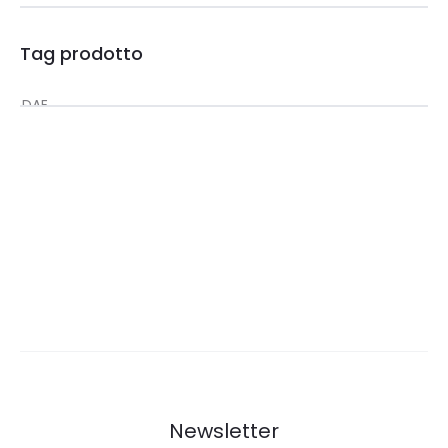
Tag prodotto
Newsletter