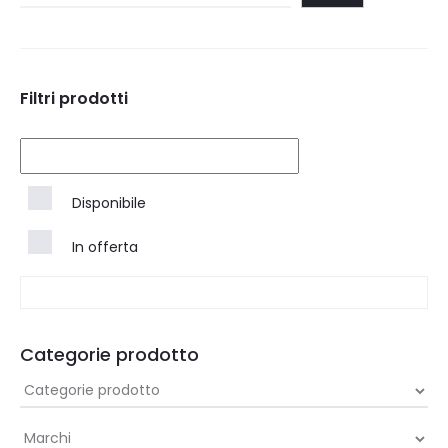
Filtri prodotti
Disponibile
In offerta
Categorie prodotto