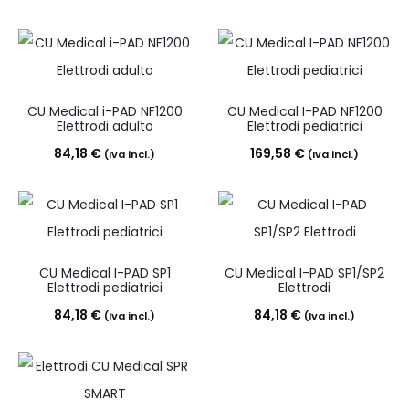
CU Medical i-PAD NF1200
CU Medical I-PAD NF1200
Elettrodi adulto
Elettrodi pediatrici
84,18
€
169,58
€
(Iva incl.)
(Iva incl.)
CU Medical I-PAD SP1
CU Medical I-PAD SP1/SP2
Elettrodi pediatrici
Elettrodi
84,18
€
84,18
€
(Iva incl.)
(Iva incl.)