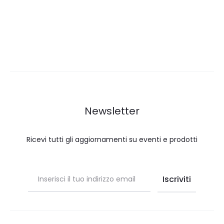
Newsletter
Ricevi tutti gli aggiornamenti su eventi e prodotti