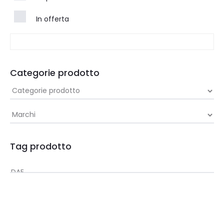
In offerta
Categorie prodotto
Tag prodotto