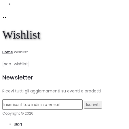
Account
Wishlist
Home
Wishlist
[soo_wishlist]
Newsletter
Ricevi tutti gli aggiornamenti su eventi e prodotti
Copyright © 2026
Blog