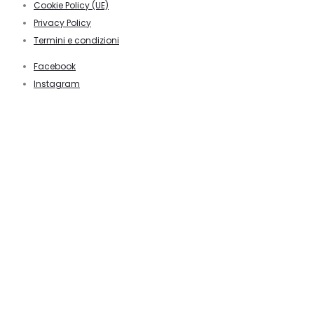
Cookie Policy (UE)
Privacy Policy
Termini e condizioni
Facebook
Instagram