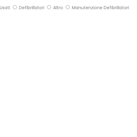
Usati
Defibrillatori
Altro
Manutenzione Defibrillatori