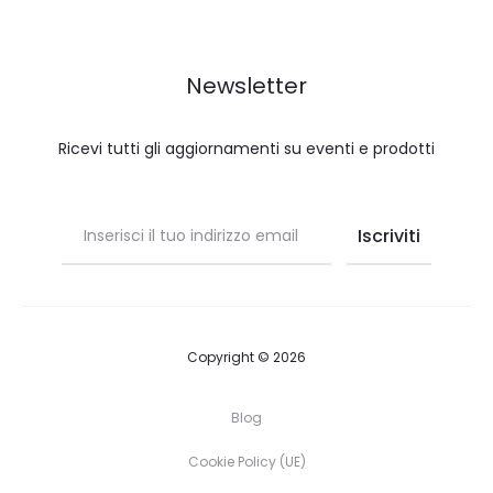
Newsletter
Ricevi tutti gli aggiornamenti su eventi e prodotti
Copyright © 2026
Blog
Cookie Policy (UE)