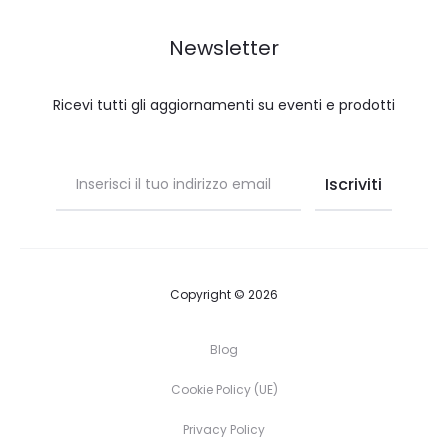
Newsletter
Ricevi tutti gli aggiornamenti su eventi e prodotti
Copyright © 2026
Blog
Cookie Policy (UE)
Privacy Policy