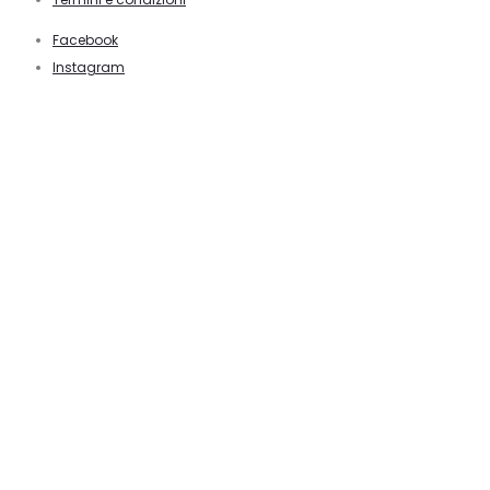
Facebook
Instagram