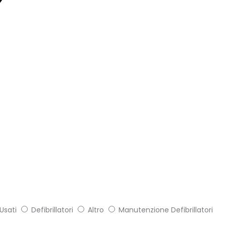
Usati
Defibrillatori
Altro
Manutenzione Defibrillatori