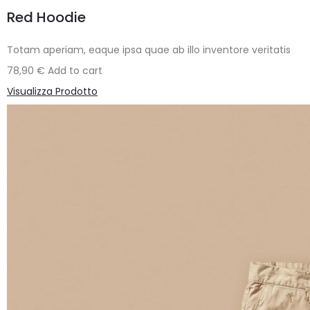
Red Hoodie
Totam aperiam, eaque ipsa quae ab illo inventore veritatis
78,90
€
Add to cart
Visualizza Prodotto